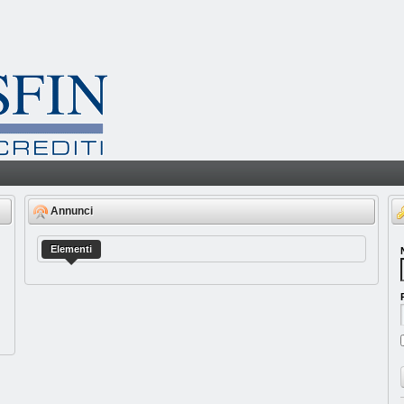
Annunci
Elementi