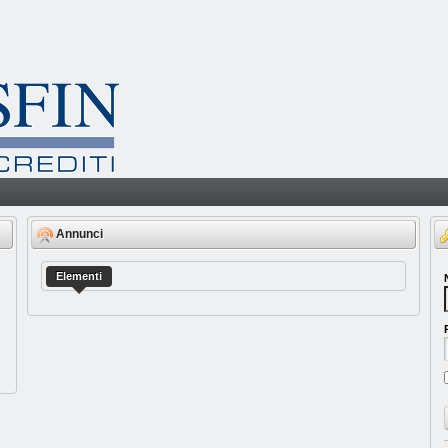
Annunci
Elementi