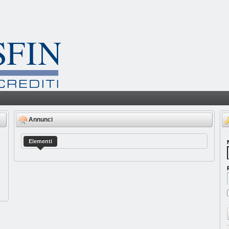
Annunci
Elementi